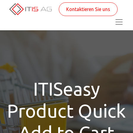
Kontaktieren Sie uns
ITISeasy
Product Quick
Add to Cart