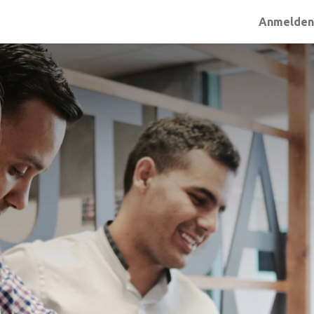
Anmelde