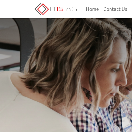
Home
Contact Us