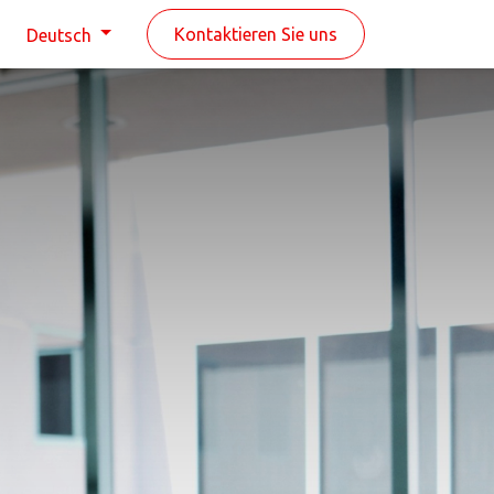
n
Kontaktieren Sie uns
Deutsch