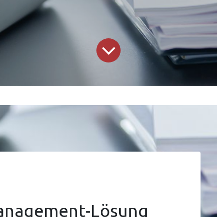
Management-Lösung