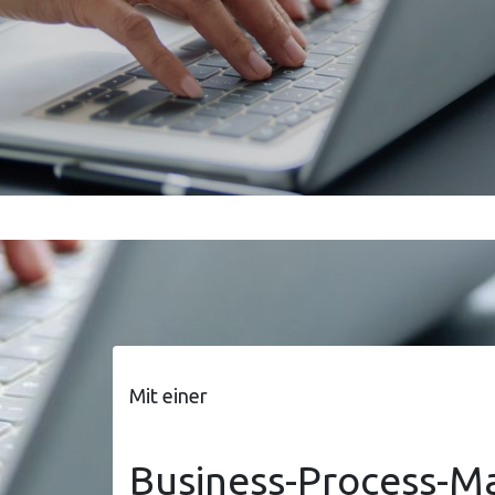
Mit einer
Business-Process-